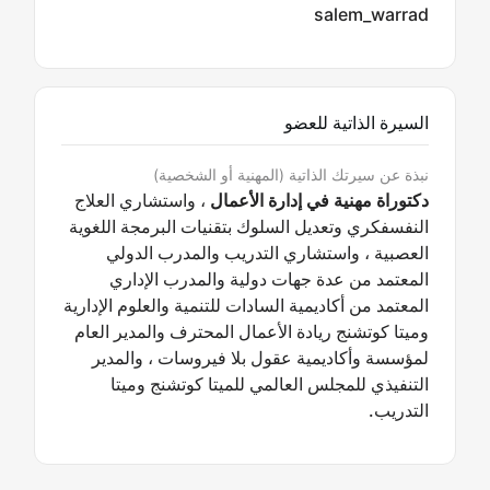
salem_warrad
السيرة الذاتية للعضو
نبذة عن سيرتك الذاتية (المهنية أو الشخصية)
دكتوراة مهنية في إدارة الأعمال
، واستشاري العلاج
النفسفكري وتعديل السلوك بتقنيات البرمجة اللغوية
العصبية ، واستشاري التدريب والمدرب الدولي
المعتمد من عدة جهات دولية والمدرب الإداري
المعتمد من أكاديمية السادات للتنمية والعلوم الإدارية
وميتا كوتشنج ريادة الأعمال المحترف والمدير العام
لمؤسسة وأكاديمية عقول بلا فيروسات ، والمدير
التنفيذي للمجلس العالمي للميتا كوتشنج وميتا
التدريب.