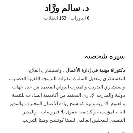
د. سالم ورَّاد
6
الدورات
•
163
الطلاب
سيرة شخصية
دكتوراة مهنية في إدارة الأعمال
، واستشاري العلاج
النفسفكري وتعديل السلوك بتقنيات البرمجة اللغوية العصبية ،
واستشاري التدريب والمدرب الدولي المعتمد من عدة جهات
دولية والمدرب الإداري المعتمد من أكاديمية السادات للتنمية
والعلوم الإدارية وميتا كوتشنج ريادة الأعمال المحترف والمدير
العام لمؤسسة وأكاديمية عقول بلا فيروسات ، والمدير
التنفيذي للمجلس العالمي للميتا كوتشنج وميتا التدريب.