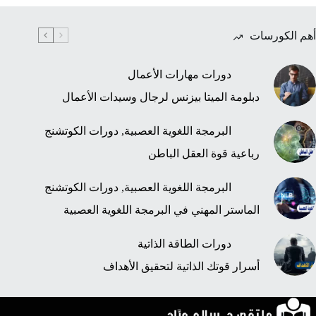
أهم الكورسات
دورات مهارات الأعمال
دبلومة الميتا بيزنس لرجال وسيدات الأعمال
البرمجة اللغوية العصبية
,
دورات الكوتشنج
رباعية قوة العقل الباطن
البرمجة اللغوية العصبية
,
دورات الكوتشنج
الماستر المهني في البرمجة اللغوية العصبية
دورات الطاقة الذاتية
أسرار قوتك الذاتية لتحقيق الأهداف