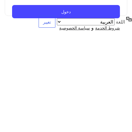
اللغة
و
شروط الخدمة
سياسة الخصوصية